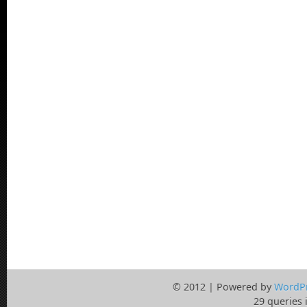
© 2012 | Powered by
WordP
29 queries 