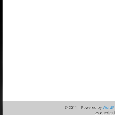
© 2011 | Powered by
WordP
29 queries 