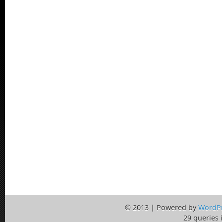
© 2013 | Powered by
WordP
29 queries 