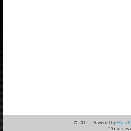
© 2012 | Powered by
WordP
29 queries 