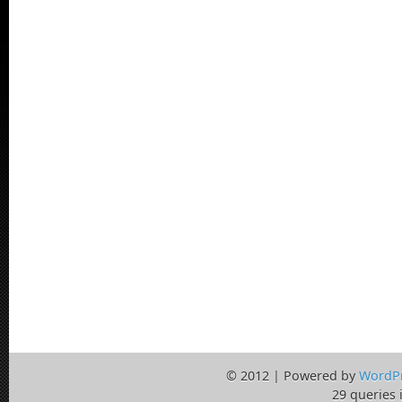
© 2012 | Powered by
WordP
29 queries 