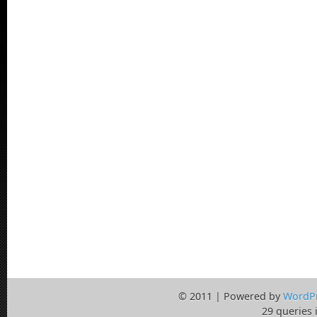
© 2011 | Powered by
WordP
29 queries 