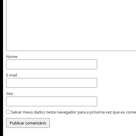
Nome
E-mail
Site
Salvar meus dados neste navegador para a próxima vez que eu come