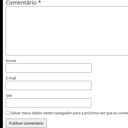
Comentário
*
Nome
E-mail
Site
Salvar meus dados neste navegador para a próxima vez que eu come