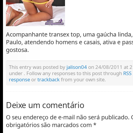
Acompanhante transex top, uma gaúcha linda
Paulo, atendendo homens e casais, ativa e pass
gostosa.
This entry was posted by
jalison04
on 24/08/2011 at 21:
under . Follow any responses to this post through
RSS 
response
or
trackback
from your own site.
Deixe um comentário
O seu endereço de e-mail não será publicado.
obrigatórios são marcados com
*