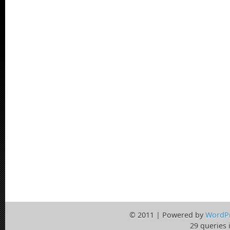
© 2011 | Powered by
WordP
29 queries 