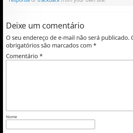
Deixe um comentário
O seu endereço de e-mail não será publicado.
obrigatórios são marcados com
*
Comentário
*
Nome