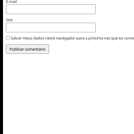
E-mail
Site
Salvar meus dados neste navegador para a próxima vez que eu come