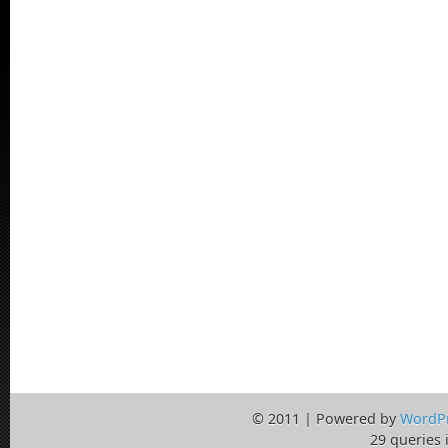
© 2011 | Powered by
WordP
29 queries 