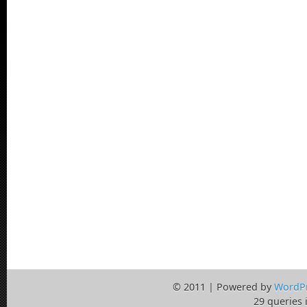
© 2011 | Powered by
WordP
29 queries 