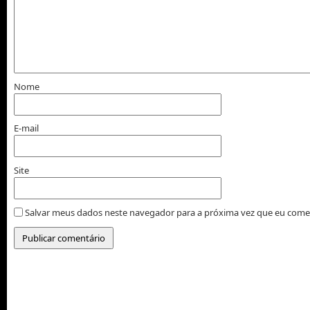
Nome
E-mail
Site
Salvar meus dados neste navegador para a próxima vez que eu come