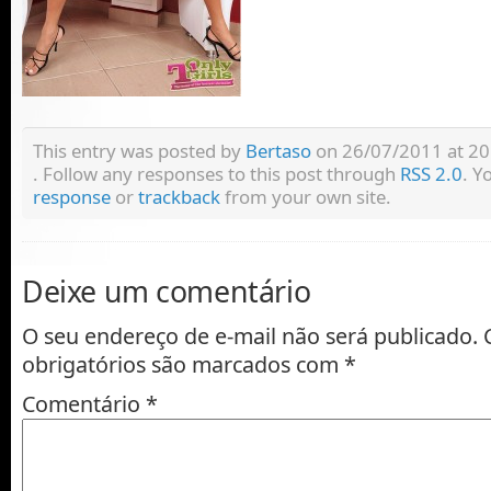
This entry was posted by
Bertaso
on 26/07/2011 at 20:
. Follow any responses to this post through
RSS 2.0
. Y
response
or
trackback
from your own site.
Deixe um comentário
O seu endereço de e-mail não será publicado.
obrigatórios são marcados com
*
Comentário
*