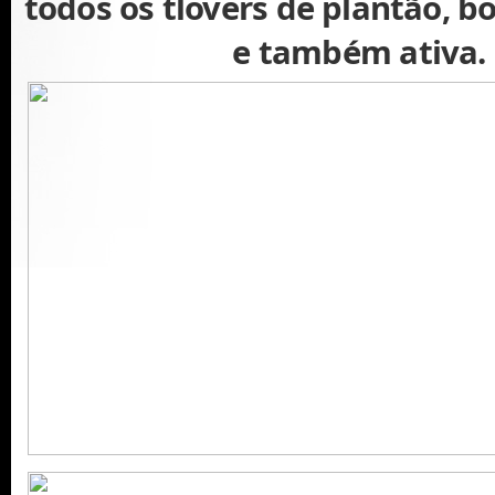
todos os tlovers de plantão, b
e também ativa.