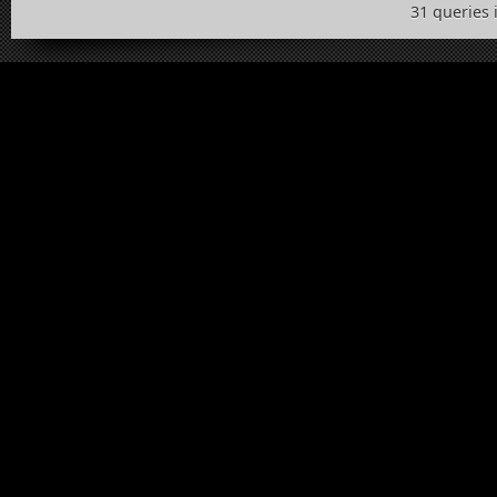
31 queries 