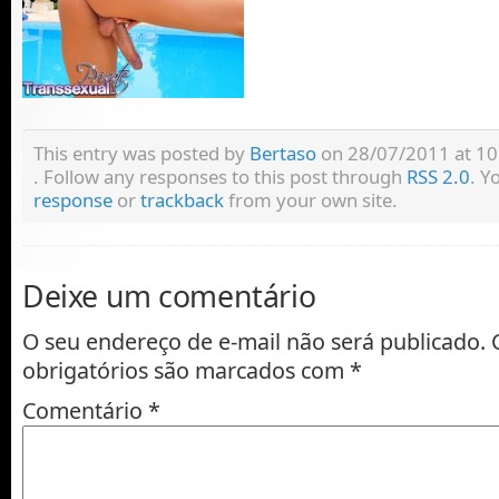
This entry was posted by
Bertaso
on 28/07/2011 at 10:
. Follow any responses to this post through
RSS 2.0
. Y
response
or
trackback
from your own site.
Deixe um comentário
O seu endereço de e-mail não será publicado.
obrigatórios são marcados com
*
Comentário
*