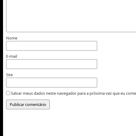
Nome
E-mail
Site
Salvar meus dados neste navegador para a próxima vez que eu come