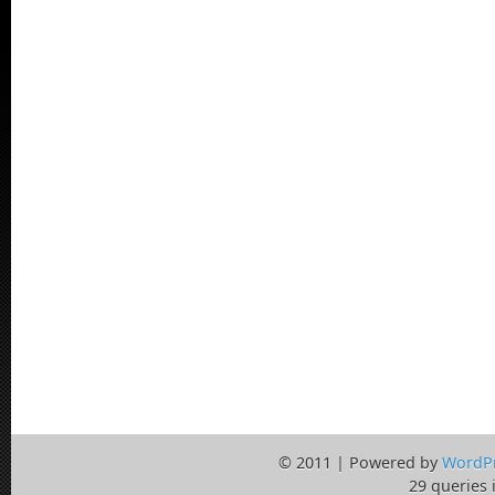
© 2011 | Powered by
WordP
29 queries 