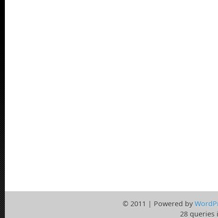
© 2011 | Powered by
WordP
28 queries 