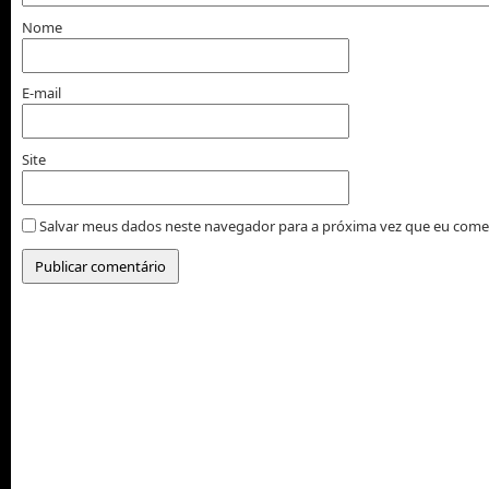
Nome
E-mail
Site
Salvar meus dados neste navegador para a próxima vez que eu come