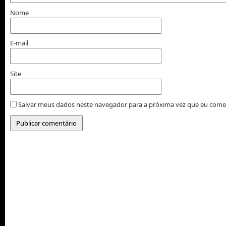
Nome
E-mail
Site
Salvar meus dados neste navegador para a próxima vez que eu come