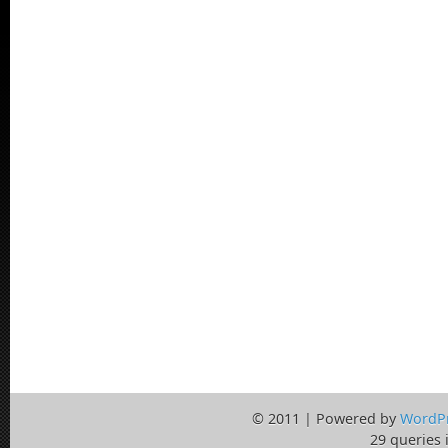
© 2011 | Powered by
WordP
29 queries 