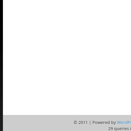
© 2011 | Powered by
WordP
29 queries 