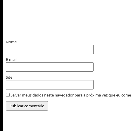
Nome
E-mail
Site
Salvar meus dados neste navegador para a próxima vez que eu come