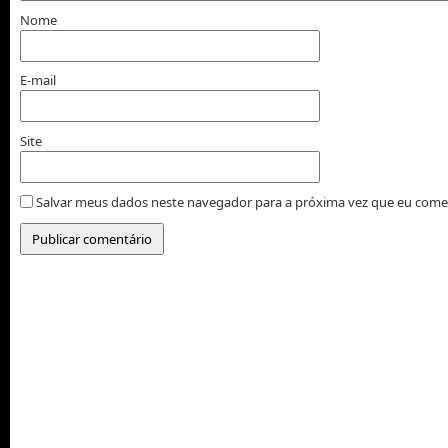
Nome
E-mail
Site
Salvar meus dados neste navegador para a próxima vez que eu come