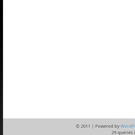
© 2011 | Powered by
WordP
29 queries 