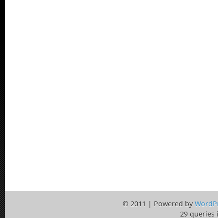
© 2011 | Powered by
WordP
29 queries 