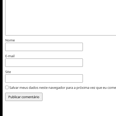
Nome
E-mail
Site
Salvar meus dados neste navegador para a próxima vez que eu come