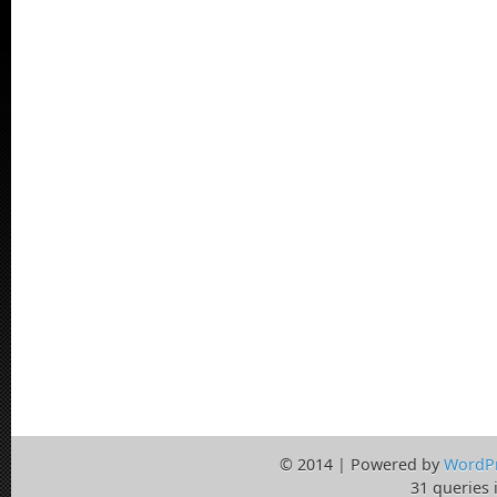
© 2014 | Powered by
WordP
31 queries 