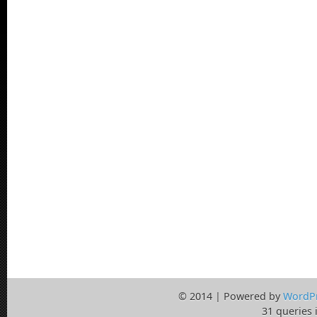
© 2014 | Powered by
WordP
31 queries 