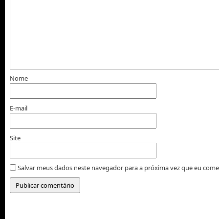
Nome
E-mail
Site
Salvar meus dados neste navegador para a próxima vez que eu come