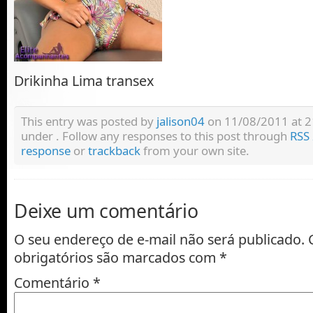
Drikinha Lima transex
This entry was posted by
jalison04
on 11/08/2011 at 21:
under . Follow any responses to this post through
RSS 
response
or
trackback
from your own site.
Deixe um comentário
O seu endereço de e-mail não será publicado.
obrigatórios são marcados com
*
Comentário
*