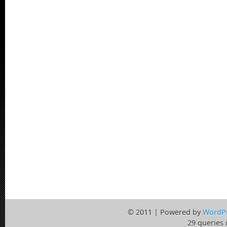
© 2011 | Powered by
WordP
29 queries 