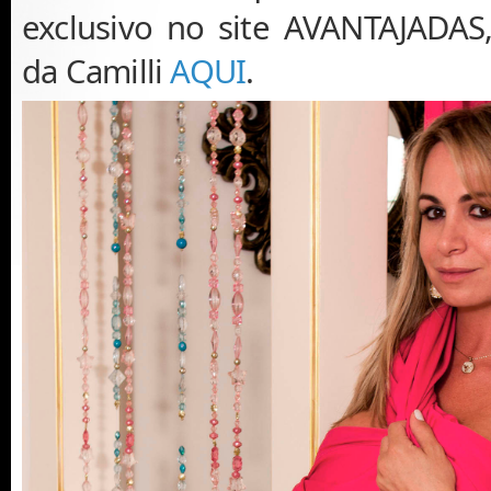
exclusivo no site AVANTAJADAS,
da Camilli
AQUI
.