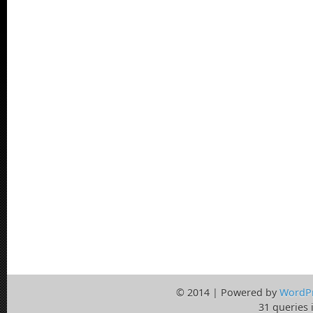
© 2014 | Powered by
WordP
31 queries 