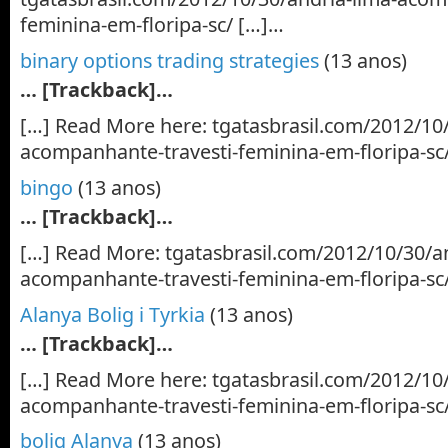
feminina-em-floripa-sc/ […]…
binary options trading strategies
(13 anos)
… [Trackback]…
[…] Read More here: tgatasbrasil.com/2012/10/
acompanhante-travesti-feminina-em-floripa-sc
bingo
(13 anos)
… [Trackback]…
[…] Read More: tgatasbrasil.com/2012/10/30/an
acompanhante-travesti-feminina-em-floripa-sc
Alanya Bolig i Tyrkia
(13 anos)
… [Trackback]…
[…] Read More here: tgatasbrasil.com/2012/10/
acompanhante-travesti-feminina-em-floripa-sc
bolig Alanya
(13 anos)