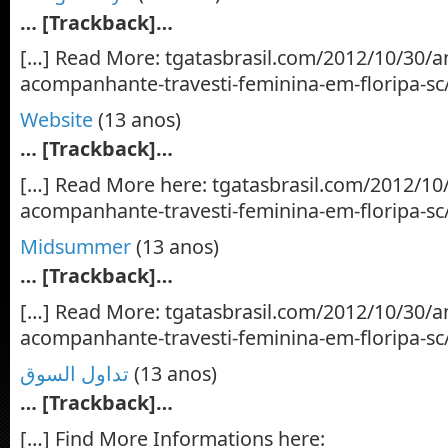
… [Trackback]…
[…] Read More: tgatasbrasil.com/2012/10/30/an
acompanhante-travesti-feminina-em-floripa-sc
Website
(13 anos)
… [Trackback]…
[…] Read More here: tgatasbrasil.com/2012/10/
acompanhante-travesti-feminina-em-floripa-sc
Midsummer
(13 anos)
… [Trackback]…
[…] Read More: tgatasbrasil.com/2012/10/30/an
acompanhante-travesti-feminina-em-floripa-sc
تداول السوق
(13 anos)
… [Trackback]…
[…] Find More Informations here: